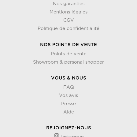
Nos garanties
Mentions légales
CGV
Politique de confidentialité
NOS POINTS DE VENTE
Points de vente
Showroom & personal shopper
VOUS & NOUS
FAQ
Vos avis
Presse
Aide
REJOIGNEZ-NOUS
Instagram