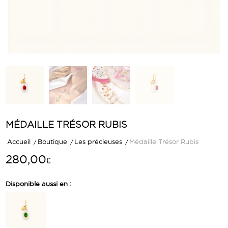
MÉDAILLE TRÉSOR RUBIS
Accueil
/
Boutique
/
Les précieuses
/
Médaille Trésor Rubis
280,00
€
Disponible aussi en :