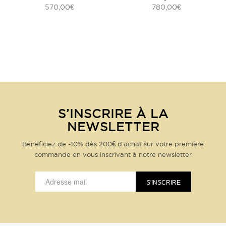
570,00
780,00
€
€
S’INSCRIRE À LA
NEWSLETTER
Bénéficiez de -10% dès 200€ d’achat sur votre première
commande en vous inscrivant à notre newsletter