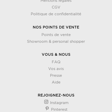
Mentions légales
CGV
Politique de confidentialité
NOS POINTS DE VENTE
Points de vente
Showroom & personal shopper
VOUS & NOUS
FAQ
Vos avis
Presse
Aide
REJOIGNEZ-NOUS
Instagram
Pinterest