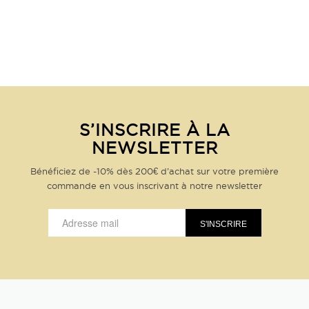
S’INSCRIRE À LA
NEWSLETTER
Bénéficiez de -10% dès 200€ d’achat sur votre première
commande en vous inscrivant à notre newsletter