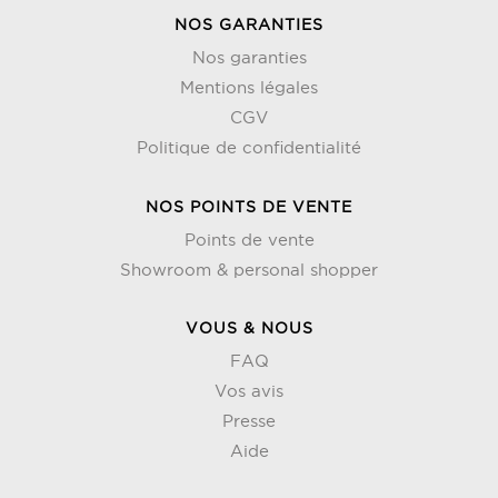
NOS GARANTIES
Nos garanties
Mentions légales
CGV
Politique de confidentialité
NOS POINTS DE VENTE
Points de vente
Showroom & personal shopper
VOUS & NOUS
FAQ
Vos avis
Presse
Aide