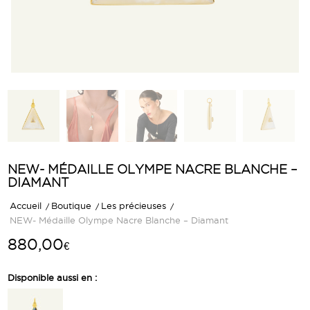
NEW- MÉDAILLE OLYMPE NACRE BLANCHE –
DIAMANT
Accueil
/
Boutique
/
Les précieuses
/
NEW- Médaille Olympe Nacre Blanche – Diamant
880,00
€
Disponible aussi en :