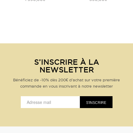
S’INSCRIRE À LA
NEWSLETTER
Bénéficiez de -10% dès 200€ d’achat sur votre première
commande en vous inscrivant à notre newsletter