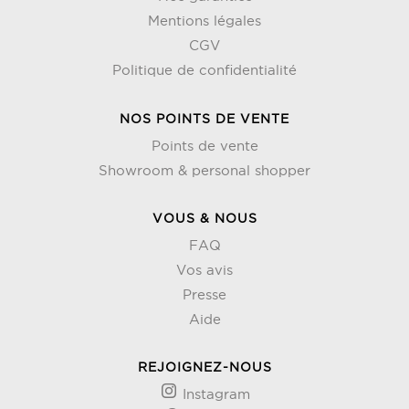
Mentions légales
CGV
Politique de confidentialité
NOS POINTS DE VENTE
Points de vente
Showroom & personal shopper
VOUS & NOUS
FAQ
Vos avis
Presse
Aide
REJOIGNEZ-NOUS
Instagram