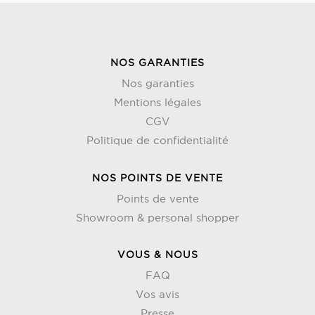
NOS GARANTIES
Nos garanties
Mentions légales
CGV
Politique de confidentialité
NOS POINTS DE VENTE
Points de vente
Showroom & personal shopper
VOUS & NOUS
FAQ
Vos avis
Presse