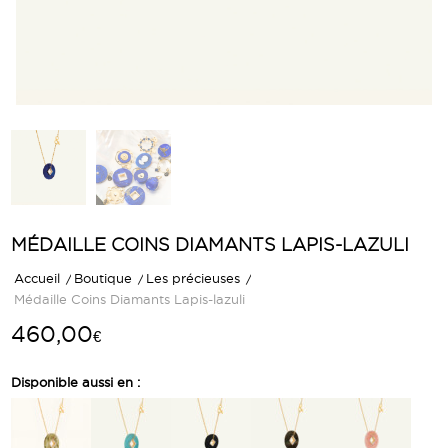
MÉDAILLE COINS DIAMANTS LAPIS-LAZULI
Accueil
/
Boutique
/
Les précieuses
/
Médaille Coins Diamants Lapis-lazuli
460,00
€
Disponible aussi en :