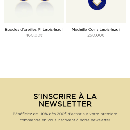
Boucles d’oreilles PI Lapis-lazuli
Médaille Coins Lapis-lazuli
460,00
250,00
€
€
S’INSCRIRE À LA
NEWSLETTER
Bénéficiez de -10% dès 200€ d’achat sur votre première
commande en vous inscrivant à notre newsletter