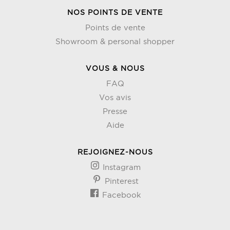
NOS POINTS DE VENTE
Points de vente
Showroom & personal shopper
VOUS & NOUS
FAQ
Vos avis
Presse
Aide
REJOIGNEZ-NOUS
Instagram
Pinterest
Facebook