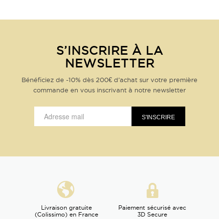
S’INSCRIRE À LA
NEWSLETTER
Bénéficiez de -10% dès 200€ d’achat sur votre première
commande en vous inscrivant à notre newsletter
Livraison gratuite
Paiement sécurisé avec
(Colissimo) en France
3D Secure