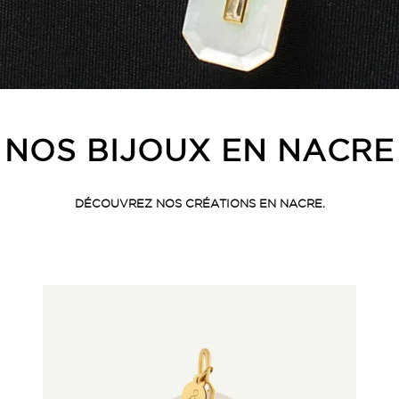
NOS BIJOUX EN NACRE
DÉCOUVREZ NOS CRÉATIONS EN NACRE.