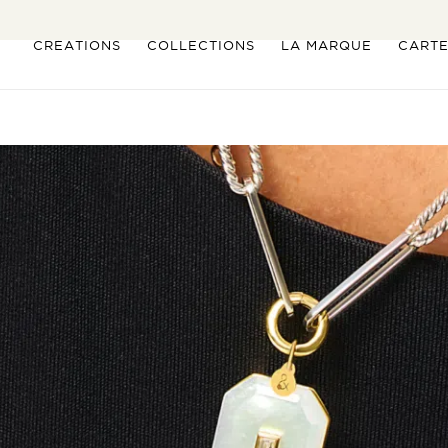
CRÉATIONS
COLLECTIONS
LA MARQUE
CART