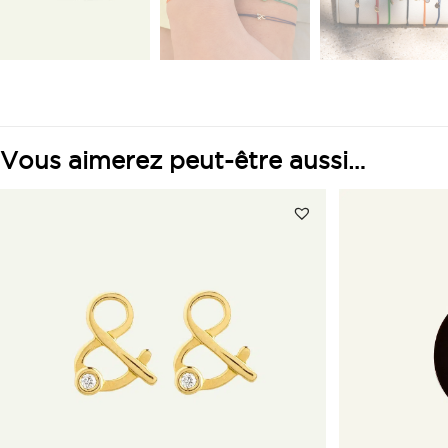
Vous aimerez peut-être aussi…