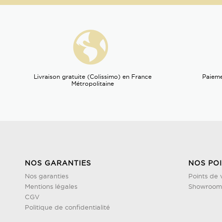
Livraison gratuite (Colissimo) en France
Paieme
Métropolitaine
NOS GARANTIES
NOS PO
Nos garanties
Points de 
Mentions légales
Showroom 
CGV
Politique de confidentialité