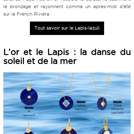
le bronzage et rayonnent comme un après-midi d’été
sur la French Riviera.
Tout savoir sur le Lapis-lazuli
L’or et le Lapis : la danse du
soleil et de la mer