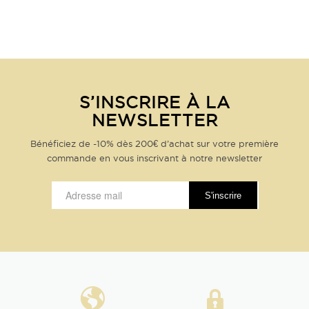
S’INSCRIRE À LA
NEWSLETTER
Bénéficiez de -10% dès 200€ d’achat sur votre première
commande en vous inscrivant à notre newsletter