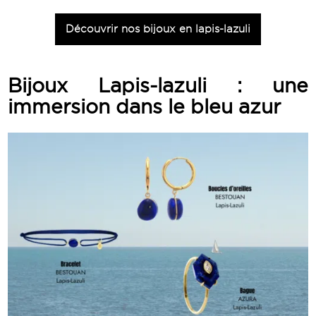
Découvrir nos bijoux en lapis-lazuli
Bijoux Lapis-lazuli : une
immersion dans le bleu azur