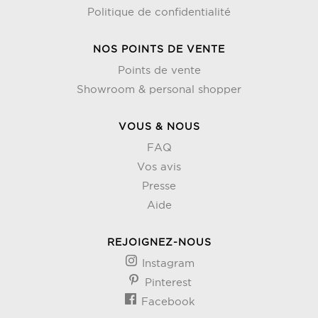
Politique de confidentialité
NOS POINTS DE VENTE
Points de vente
Showroom & personal shopper
VOUS & NOUS
FAQ
Vos avis
Presse
Aide
REJOIGNEZ-NOUS
Instagram
Pinterest
Facebook