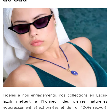
Fidèles à nos engagements, nos collections en Lapis-
lazuli mettent à l’honneur des pierres naturelles
rigoureusement sélectionnées et de l’or 100% recyclé.