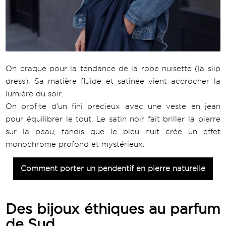
On craque pour la tendance de la robe nuisette (la slip
dress). Sa matière fluide et satinée vient accrocher la
lumière du soir.
On profite d’un fini précieux avec une veste en jean
pour équilibrer le tout. Le satin noir fait briller la pierre
sur la peau, tandis que le bleu nuit crée un effet
monochrome profond et mystérieux.
Comment porter un pendentif en pierre naturelle
Des bijoux éthiques au parfum
de Sud