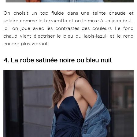
On choisit un top fluide dans une teinte chaude et
solaire comme le terracotta et on le mixe à un jean brut.
Ici, on joue avec les contrastes des couleurs. Le fond
chaud vient électriser le bleu du lapis-lazuli et le rend
encore plus vibrant.
4. La robe satinée noire ou bleu nuit