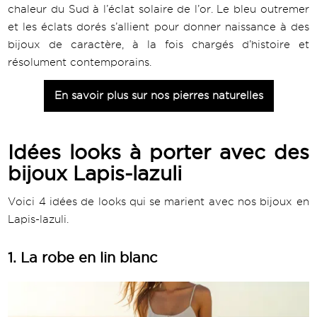
chaleur du Sud à l’éclat solaire de l’or. Le bleu outremer
et les éclats dorés s’allient pour donner naissance à des
bijoux de caractère, à la fois chargés d’histoire et
résolument contemporains.
En savoir plus sur nos pierres naturelles
Idées looks à porter avec des
bijoux Lapis-lazuli
Voici 4 idées de looks qui se marient avec nos bijoux en
Lapis-lazuli.
1. La robe en lin blanc