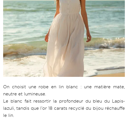
On choisit une robe en lin blanc : une matière mate,
neutre et lumineuse.
Le blanc fait ressortir la profondeur du bleu du Lapis-
lazuli, tandis que l’or 18 carats recyclé du bijou réchauffe
le lin.