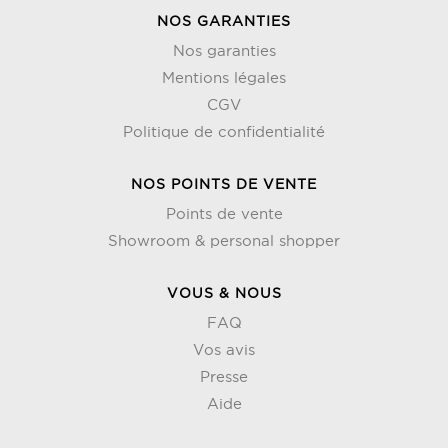
NOS GARANTIES
Nos garanties
Mentions légales
CGV
Politique de confidentialité
NOS POINTS DE VENTE
Points de vente
Showroom & personal shopper
VOUS & NOUS
FAQ
Vos avis
Presse
Aide