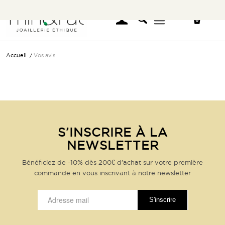
Accueil
/
Vos avis
S’INSCRIRE À LA
NEWSLETTER
Bénéficiez de -10% dès 200€ d’achat sur votre première
commande en vous inscrivant à notre newsletter