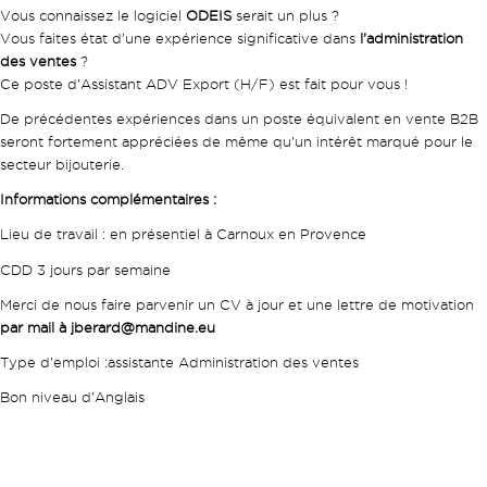
Vous connaissez le logiciel
ODEIS
serait un plus ?
Vous faites état d’une expérience significative dans
l’administration
des ventes
?
Ce poste d’Assistant ADV Export (H/F) est fait pour vous !
De précédentes expériences dans un poste équivalent en vente B2B
seront fortement appréciées de même qu’un intérêt marqué pour le
secteur bijouterie.
Informations complémentaires :
Lieu de travail : en présentiel à Carnoux en Provence
CDD 3 jours par semaine
Merci de nous faire parvenir un CV à jour et une lettre de motivation
par mail à jberard@mandine.eu
Type d’emploi :assistante Administration des ventes
Bon niveau d’Anglais