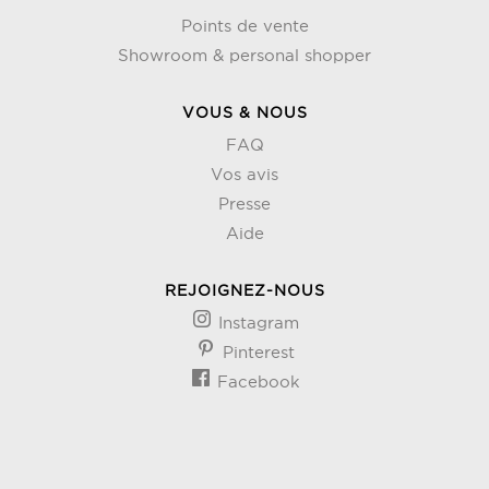
Points de vente
Showroom & personal shopper
VOUS & NOUS
FAQ
Vos avis
Presse
Aide
REJOIGNEZ-NOUS
Instagram
Pinterest
Facebook