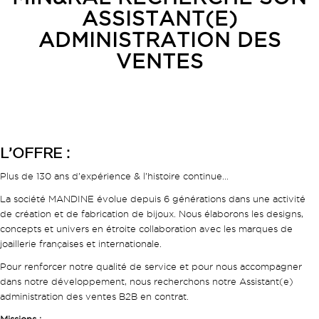
ASSISTANT(E)
ADMINISTRATION DES
VENTES
L’OFFRE :
Plus de 130 ans d’expérience & l’histoire continue…
La société MANDINE évolue depuis 6 générations dans une activité
de création et de fabrication de bijoux. Nous élaborons les designs,
concepts et univers en étroite collaboration avec les marques de
joaillerie françaises et internationale.
Pour renforcer notre qualité de service et pour nous accompagner
dans notre développement, nous recherchons notre Assistant(e)
administration des ventes B2B en contrat.