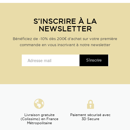
S’INSCRIRE À LA
NEWSLETTER
Bénéficiez de -10% dès 200€ d’achat sur votre première
commande en vous inscrivant à notre newsletter
Livraison gratuite
Paiement sécurisé avec
(Colissimo) en France
3D Secure
Métropolitaine