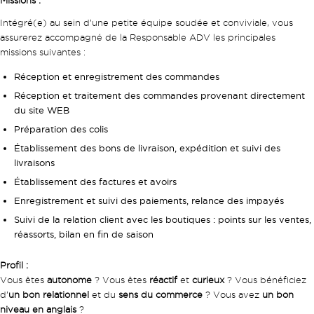
Missions :
Intégré(e) au sein d’une petite équipe soudée et conviviale, vous
assurerez accompagné de la Responsable ADV les principales
missions suivantes :
Réception et enregistrement des commandes
Réception et traitement des commandes provenant directement
du site WEB
Préparation des colis
Établissement des bons de livraison, expédition et suivi des
livraisons
Établissement des factures et avoirs
Enregistrement et suivi des paiements, relance des impayés
Suivi de la relation client avec les boutiques : points sur les ventes,
réassorts, bilan en fin de saison
Profil :
Vous êtes
autonome
? Vous êtes
réactif
et
curieux
? Vous bénéficiez
d’
un bon relationnel
et du
sens du commerce
? Vous avez
un bon
niveau en anglais
?