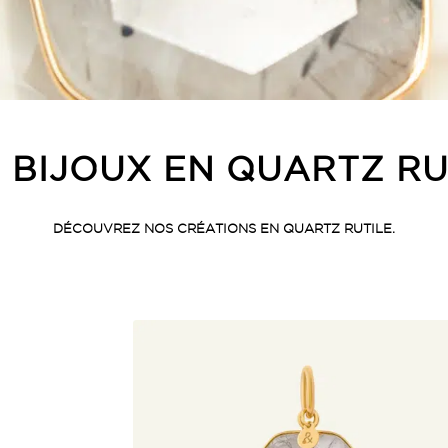
 BIJOUX EN QUARTZ RU
DÉCOUVREZ NOS CRÉATIONS EN QUARTZ RUTILE.