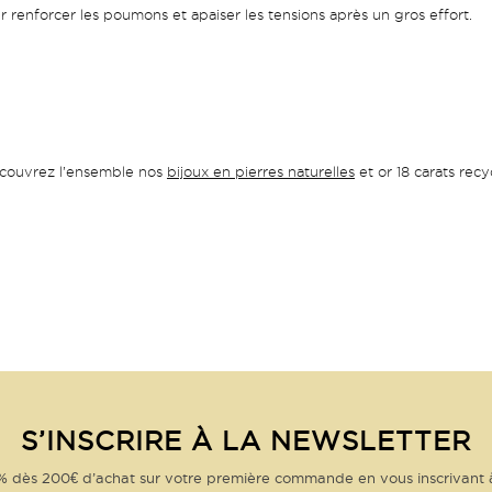
ur renforcer les poumons et apaiser les tensions après un gros effort.
couvrez l’ensemble nos
bijoux en pierres naturelles
et or 18 carats recy
S’INSCRIRE À LA NEWSLETTER
% dès 200€ d’achat sur votre première commande en vous inscrivant 