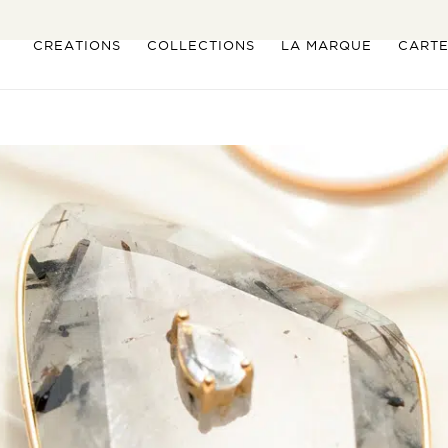
CRÉATIONS
COLLECTIONS
LA MARQUE
CART