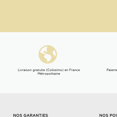
Livraison gratuite (Colissimo) en France
Paieme
Métropolitaine
NOS GARANTIES
NOS PO