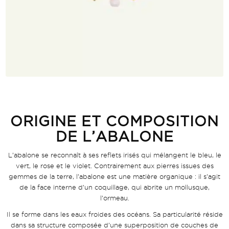
ORIGINE ET COMPOSITION
DE L’ABALONE
L’abalone se reconnaît à ses reflets irisés qui mélangent le bleu, le
vert, le rose et le violet. Contrairement aux pierres issues des
gemmes de la terre, l’abalone est une matière organique : il s’agit
de la face interne d’un coquillage, qui abrite un mollusque,
l’ormeau.
Il se forme dans les eaux froides des océans. Sa particularité réside
dans sa structure composée d’une superposition de couches de