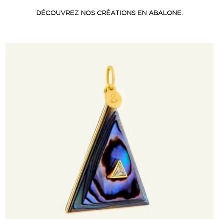
DÉCOUVREZ NOS CRÉATIONS EN ABALONE.