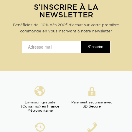
S’INSCRIRE À LA
NEWSLETTER
Bénéficiez de -10% dès 200€ d’achat sur votre première
commande en vous inscrivant à notre newsletter
Livraison gratuite
Paiement sécurisé avec
(Colissimo) en France
3D Secure
Métropolitaine