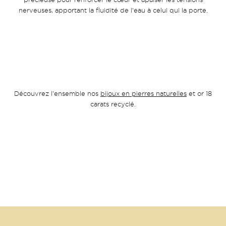
nerveuses, apportant la fluidité de l’eau à celui qui la porte.
Découvrez l’ensemble nos
bijoux en pierres naturelles
et or 18
carats recyclé.