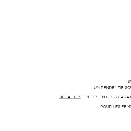
S
UN PENDENTIF SC
MÉDAILLES
CRÉÉES EN OR 18 CARAT
POUR LES FEMM