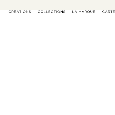
CREATIONS
COLLECTIONS
LA MARQUE
CART