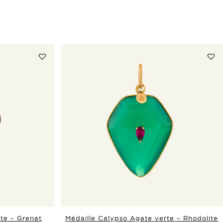
te – Grenat
Médaille Calypso Agate verte – Rhodolite